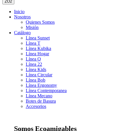
ZO2
Inicio
Nosotros
Quienes Somos
Misión
Catálogo
Línea Sunset
Línea T
Línea Kubika
Línea Hogar
Línea Q
Línea 22
Línea Kids
Línea Circular
Línea Bob
Línea Ergonomy
Línea Contemporanea
Línea Mecano
Botes de Basura
Accesorios
Somos Ecoamigables