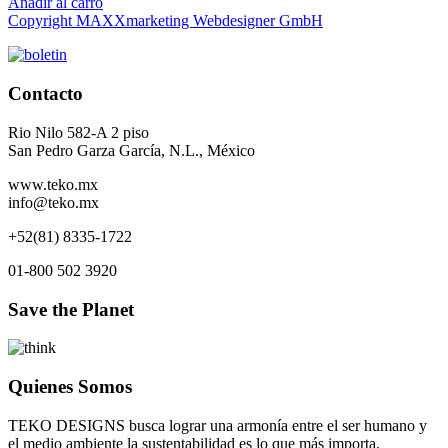
Añadir al carro
Copyright MAXXmarketing Webdesigner GmbH
Contacto
Rio Nilo 582-A 2 piso
San Pedro Garza García, N.L., México
www.teko.mx
info@teko.mx
+52(81) 8335-1722
01-800 502 3920
Save the Planet
Quienes Somos
TEKO DESIGNS busca lograr una armonía entre el ser humano y
el medio ambiente la sustentabilidad es lo que más importa.