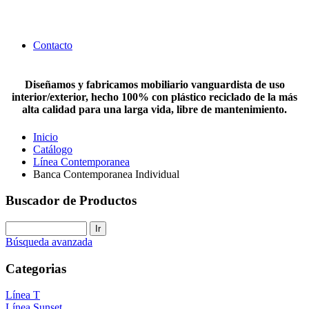
Contacto
Diseñamos y fabricamos mobiliario vanguardista de uso
interior/exterior, hecho 100% con plástico reciclado de la más
alta calidad para una larga vida, libre de mantenimiento.
Inicio
Catálogo
Línea Contemporanea
Banca Contemporanea Individual
Buscador de Productos
Búsqueda avanzada
Categorias
Línea T
Línea Sunset