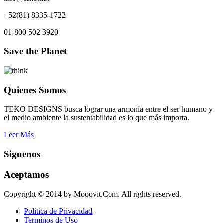
+52(81) 8335-1722
01-800 502 3920
Save the Planet
Quienes Somos
TEKO DESIGNS busca lograr una armonía entre el ser humano y
el medio ambiente la sustentabilidad es lo que más importa.
Leer Más
Siguenos
Aceptamos
Copyright © 2014 by Mooovit.Com. All rights reserved.
Politica de Privacidad
Terminos de Uso