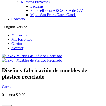
Nuestros Proyectos
Escuelas
Embotelladora ARCA, S.A de C.V.
Mpio. San Pedro Garza García
Contacto
English Version
Mi Cuenta
Mis Favoritos
Carrito
Accesar
Diseño y fabricación de muebles de
plástico reciclado
Carrito
0
item(s) $ 0.00