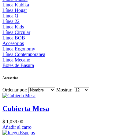
Línea Kubika
Línea Hogar
Línea Q
Línea 22
Línea Kids
Línea Circular
Línea BOB
Accesorios
Línea Ergonomy
Línea Contemporanea
Línea Mecano
Botes de Basura
Accesorios
Ordenar por:
Mostrar:
Cubierta Mesa
$ 1,039.00
Añadir al carro