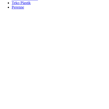
Teko Plastik
Perenne