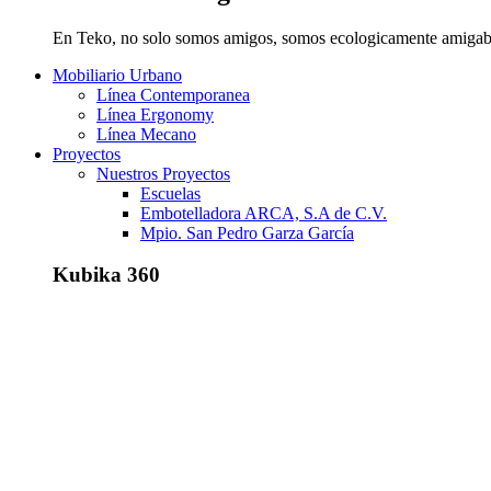
En Teko, no solo somos amigos, somos ecologicamente amigab
Mobiliario Urbano
Línea Contemporanea
Línea Ergonomy
Línea Mecano
Proyectos
Nuestros Proyectos
Escuelas
Embotelladora ARCA, S.A de C.V.
Mpio. San Pedro Garza García
Kubika 360