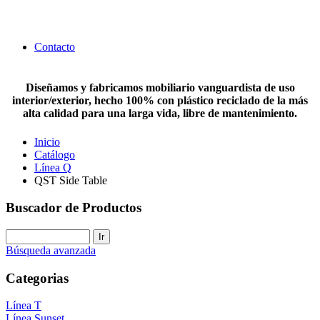
Contacto
Diseñamos y fabricamos mobiliario vanguardista de uso
interior/exterior, hecho 100% con plástico reciclado de la más
alta calidad para una larga vida, libre de mantenimiento.
Inicio
Catálogo
Línea Q
QST Side Table
Buscador de Productos
Búsqueda avanzada
Categorias
Línea T
Línea Sunset