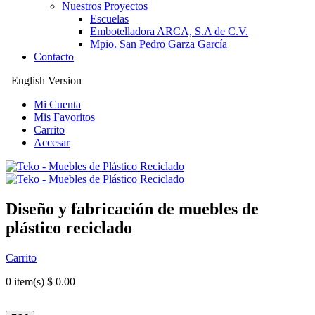
Nuestros Proyectos
Escuelas
Embotelladora ARCA, S.A de C.V.
Mpio. San Pedro Garza García
Contacto
English Version
Mi Cuenta
Mis Favoritos
Carrito
Accesar
Diseño y fabricación de muebles de
plástico reciclado
Carrito
0
item(s) $ 0.00