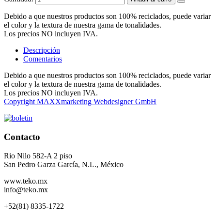
Debido a que nuestros productos son 100% reciclados, puede variar
el color y la textura de nuestra gama de tonalidades.
Los precios NO incluyen IVA.
Descripción
Comentarios
Debido a que nuestros productos son 100% reciclados, puede variar
el color y la textura de nuestra gama de tonalidades.
Los precios NO incluyen IVA.
Copyright MAXXmarketing Webdesigner GmbH
Contacto
Rio Nilo 582-A 2 piso
San Pedro Garza García, N.L., México
www.teko.mx
info@teko.mx
+52(81) 8335-1722