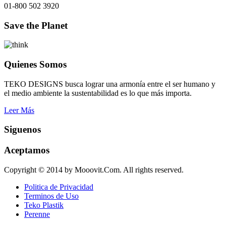
01-800 502 3920
Save the Planet
Quienes Somos
TEKO DESIGNS busca lograr una armonía entre el ser humano y
el medio ambiente la sustentabilidad es lo que más importa.
Leer Más
Siguenos
Aceptamos
Copyright © 2014 by Mooovit.Com. All rights reserved.
Politica de Privacidad
Terminos de Uso
Teko Plastik
Perenne