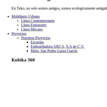
En Teko, no solo somos amigos, somos ecologicamente amigab
Mobiliario Urbano
Línea Contemporanea
Línea Ergonomy
Línea Mecano
Proyectos
Nuestros Proyectos
Escuelas
Embotelladora ARCA, S.A de C.V.
Mpio. San Pedro Garza García
Kubika 360