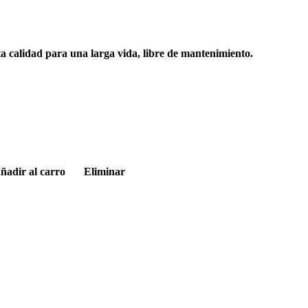
ta calidad para una larga vida, libre de mantenimiento.
ñadir al carro
Eliminar