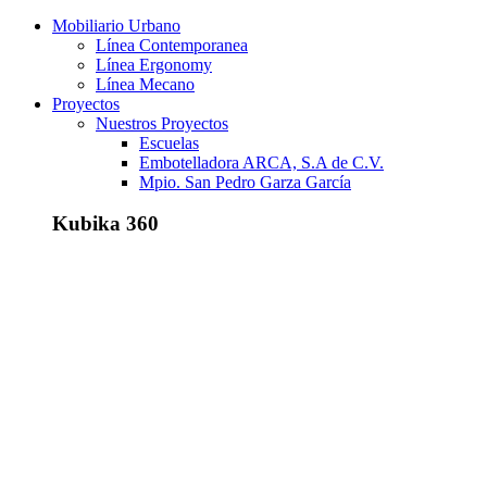
Mobiliario Urbano
Línea Contemporanea
Línea Ergonomy
Línea Mecano
Proyectos
Nuestros Proyectos
Escuelas
Embotelladora ARCA, S.A de C.V.
Mpio. San Pedro Garza García
Kubika 360