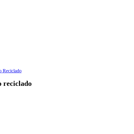
o reciclado