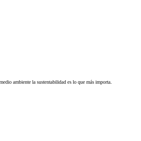
dio ambiente la sustentabilidad es lo que más importa.