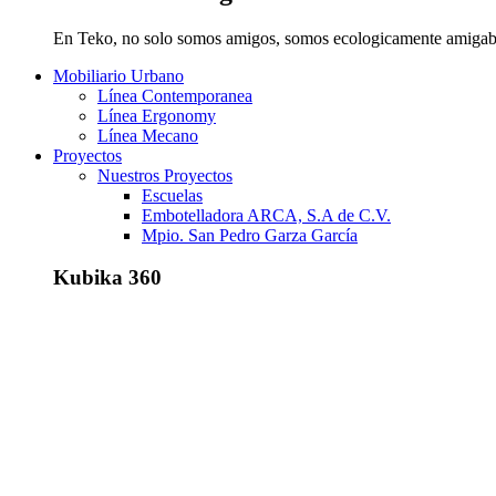
En Teko, no solo somos amigos, somos ecologicamente amigab
Mobiliario Urbano
Línea Contemporanea
Línea Ergonomy
Línea Mecano
Proyectos
Nuestros Proyectos
Escuelas
Embotelladora ARCA, S.A de C.V.
Mpio. San Pedro Garza García
Kubika 360