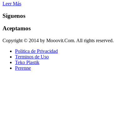
Leer Más
Siguenos
Aceptamos
Copyright © 2014 by Mooovit.Com. All rights reserved.
Politica de Privacidad
Terminos de Uso
Teko Plastik
Perenne