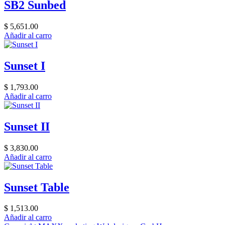
SB2 Sunbed
$ 5,651.00
Añadir al carro
Sunset I
$ 1,793.00
Añadir al carro
Sunset II
$ 3,830.00
Añadir al carro
Sunset Table
$ 1,513.00
Añadir al carro