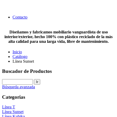
Contacto
Diseñamos y fabricamos mobiliario vanguardista de uso
interior/exterior, hecho 100% con plástico reciclado de la más
alta calidad para una larga vida, libre de mantenimiento.
Inicio
Catálogo
Línea Sunset
Buscador de Productos
Búsqueda avanzada
Categorias
Línea T
Línea Sunset
Línea Kubika