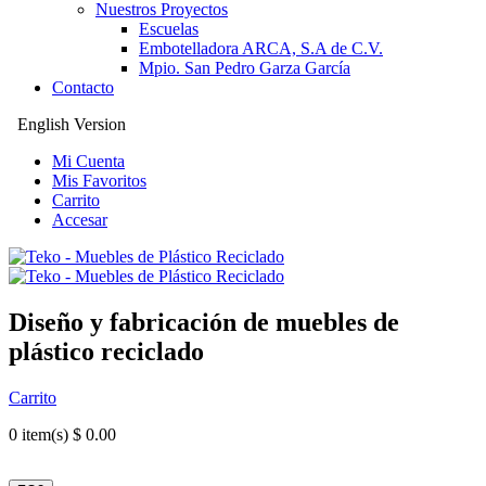
Nuestros Proyectos
Escuelas
Embotelladora ARCA, S.A de C.V.
Mpio. San Pedro Garza García
Contacto
English Version
Mi Cuenta
Mis Favoritos
Carrito
Accesar
Diseño y fabricación de muebles de
plástico reciclado
Carrito
0
item(s) $ 0.00