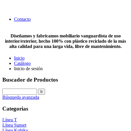
Contacto
Diseñamos y fabricamos mobiliario vanguardista de uso
interior/exterior, hecho 100% con plástico reciclado de la más
alta calidad para una larga vida, libre de mantenimiento.
Inicio
Catálogo
Inicio de sesión
Buscador de Productos
Búsqueda avanzada
Categorias
Línea T
Línea Sunset
Línea Kubika