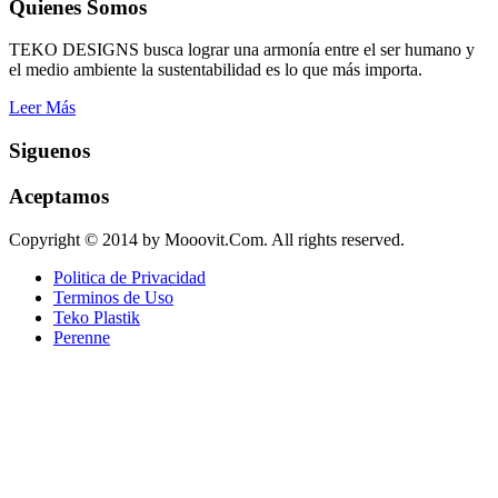
Quienes Somos
TEKO DESIGNS busca lograr una armonía entre el ser humano y
el medio ambiente la sustentabilidad es lo que más importa.
Leer Más
Siguenos
Aceptamos
Copyright © 2014 by Mooovit.Com. All rights reserved.
Politica de Privacidad
Terminos de Uso
Teko Plastik
Perenne