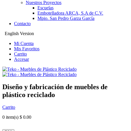
Nuestros Proyectos
Escuelas
Embotelladora ARCA, S.A de C.V.
Mpio. San Pedro Garza García
Contacto
English Version
Mi Cuenta
Mis Favoritos
Carrito
Accesar
Diseño y fabricación de muebles de
plástico reciclado
Carrito
0
item(s) $ 0.00