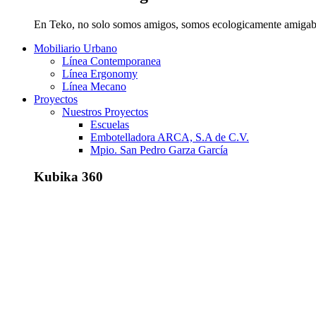
En Teko, no solo somos amigos, somos ecologicamente amigab
Mobiliario Urbano
Línea Contemporanea
Línea Ergonomy
Línea Mecano
Proyectos
Nuestros Proyectos
Escuelas
Embotelladora ARCA, S.A de C.V.
Mpio. San Pedro Garza García
Kubika 360