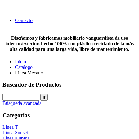
Contacto
Diseñamos y fabricamos mobiliario vanguardista de uso
interior/exterior, hecho 100% con plástico reciclado de la más
alta calidad para una larga vida, libre de mantenimiento.
Inicio
Catálogo
Línea Mecano
Buscador de Productos
Búsqueda avanzada
Categorias
Línea T
Línea Sunset
Línea Kubika