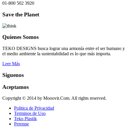
01-800 502 3920
Save the Planet
Quienes Somos
TEKO DESIGNS busca lograr una armonía entre el ser humano y
el medio ambiente la sustentabilidad es lo que más importa.
Leer Más
Siguenos
Aceptamos
Copyright © 2014 by Mooovit.Com. All rights reserved.
Politica de Privacidad
Terminos de Uso
Teko Plastik
Perenne