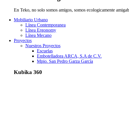
En Teko, no solo somos amigos, somos ecologicamente amigab
Mobiliario Urbano
Línea Contemporanea
Línea Ergonomy
Línea Mecano
Proyectos
Nuestros Proyectos
Escuelas
Embotelladora ARCA, S.A de C.V.
Mpio. San Pedro Garza García
Kubika 360