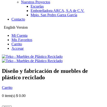
Nuestros Proyectos
Escuelas
Embotelladora ARCA, S.A de C.V.
Mpio. San Pedro Garza García
Contacto
English Version
Mi Cuenta
Mis Favoritos
Carrito
Accesar
Diseño y fabricación de muebles de
plástico reciclado
Carrito
0
item(s) $ 0.00