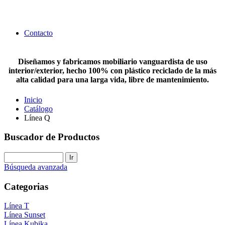
Contacto
Diseñamos y fabricamos mobiliario vanguardista de uso
interior/exterior, hecho 100% con plástico reciclado de la más
alta calidad para una larga vida, libre de mantenimiento.
Inicio
Catálogo
Línea Q
Buscador de Productos
Búsqueda avanzada
Categorias
Línea T
Línea Sunset
Línea Kubika