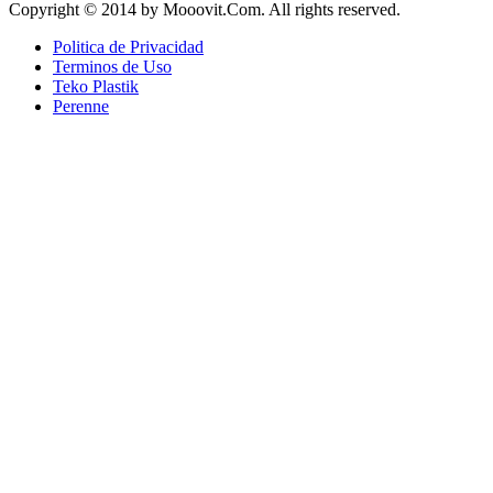
Copyright © 2014 by Mooovit.Com. All rights reserved.
Politica de Privacidad
Terminos de Uso
Teko Plastik
Perenne