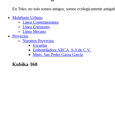
En Teko, no solo somos amigos, somos ecologicamente amigab
Mobiliario Urbano
Línea Contemporanea
Línea Ergonomy
Línea Mecano
Proyectos
Nuestros Proyectos
Escuelas
Embotelladora ARCA, S.A de C.V.
Mpio. San Pedro Garza García
Kubika 360