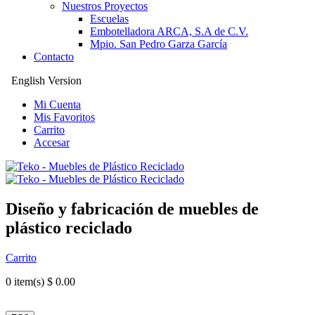
Nuestros Proyectos
Escuelas
Embotelladora ARCA, S.A de C.V.
Mpio. San Pedro Garza García
Contacto
English Version
Mi Cuenta
Mis Favoritos
Carrito
Accesar
Diseño y fabricación de muebles de
plástico reciclado
Carrito
0
item(s) $ 0.00