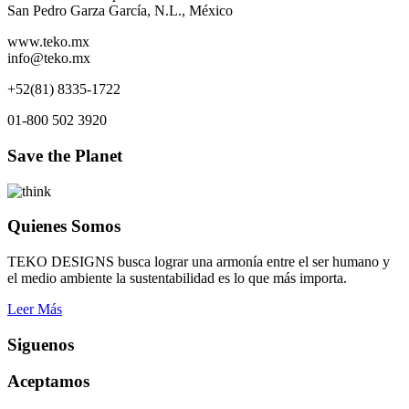
San Pedro Garza García, N.L., México
www.teko.mx
info@teko.mx
+52(81) 8335-1722
01-800 502 3920
Save the Planet
Quienes Somos
TEKO DESIGNS busca lograr una armonía entre el ser humano y
el medio ambiente la sustentabilidad es lo que más importa.
Leer Más
Siguenos
Aceptamos