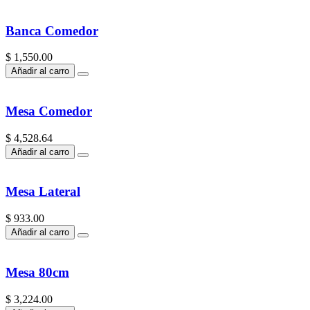
Banca Comedor
$ 1,550.00
Añadir al carro
Mesa Comedor
$ 4,528.64
Añadir al carro
Mesa Lateral
$ 933.00
Añadir al carro
Mesa 80cm
$ 3,224.00