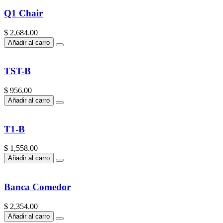
Q1 Chair
$ 2,684.00
Añadir al carro
TST-B
$ 956.00
Añadir al carro
T1-B
$ 1,558.00
Añadir al carro
Banca Comedor
$ 2,354.00
Añadir al carro