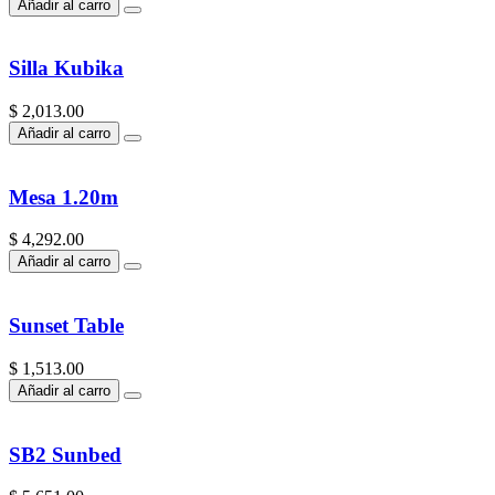
Añadir al carro
Silla Kubika
$ 2,013.00
Añadir al carro
Mesa 1.20m
$ 4,292.00
Añadir al carro
Sunset Table
$ 1,513.00
Añadir al carro
SB2 Sunbed