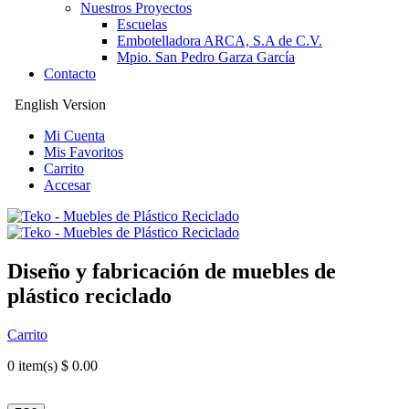
Nuestros Proyectos
Escuelas
Embotelladora ARCA, S.A de C.V.
Mpio. San Pedro Garza García
Contacto
English Version
Mi Cuenta
Mis Favoritos
Carrito
Accesar
Diseño y fabricación de muebles de
plástico reciclado
Carrito
0
item(s) $ 0.00