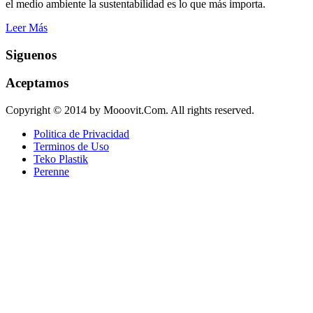
el medio ambiente la sustentabilidad es lo que más importa.
Leer Más
Siguenos
Aceptamos
Copyright © 2014 by Mooovit.Com. All rights reserved.
Politica de Privacidad
Terminos de Uso
Teko Plastik
Perenne