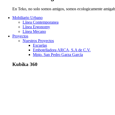
En Teko, no solo somos amigos, somos ecologicamente amigab
Mobiliario Urbano
Línea Contemporanea
Línea Ergonomy
Línea Mecano
Proyectos
Nuestros Proyectos
Escuelas
Embotelladora ARCA, S.A de C.V.
Mpio. San Pedro Garza García
Kubika 360