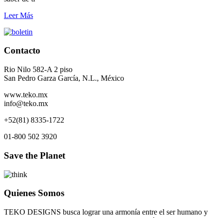
Leer Más
Contacto
Rio Nilo 582-A 2 piso
San Pedro Garza García, N.L., México
www.teko.mx
info@teko.mx
+52(81) 8335-1722
01-800 502 3920
Save the Planet
Quienes Somos
TEKO DESIGNS busca lograr una armonía entre el ser humano y