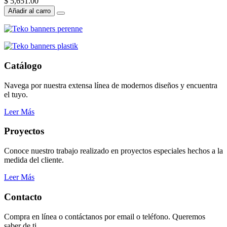
$ 5,651.00
Añadir al carro
Catálogo
Navega por nuestra extensa línea de modernos diseños y encuentra
el tuyo.
Leer Más
Proyectos
Conoce nuestro trabajo realizado en proyectos especiales hechos a la
medida del cliente.
Leer Más
Contacto
Compra en línea o contáctanos por email o teléfono. Queremos
saber de ti