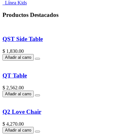
Línea Kids
Productos Destacados
QST Side Table
$ 1,830.00
Añadir al carro
QT Table
$ 2,562.00
Añadir al carro
Q2 Love Chair
$ 4,270.00
Añadir al carro