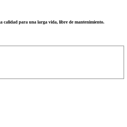
ta calidad para una larga vida, libre de mantenimiento.