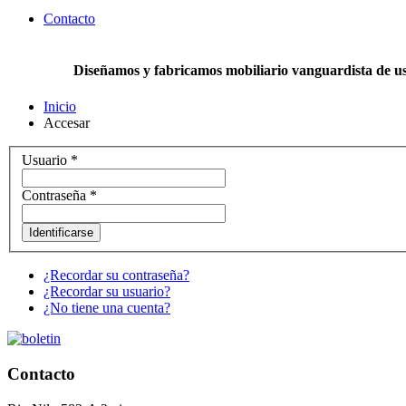
Contacto
Diseñamos y fabricamos mobiliario vanguardista de uso 
Inicio
Accesar
Usuario
*
Contraseña
*
Identificarse
¿Recordar su contraseña?
¿Recordar su usuario?
¿No tiene una cuenta?
Contacto