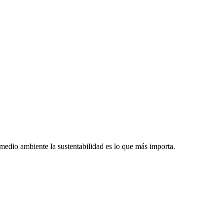
dio ambiente la sustentabilidad es lo que más importa.