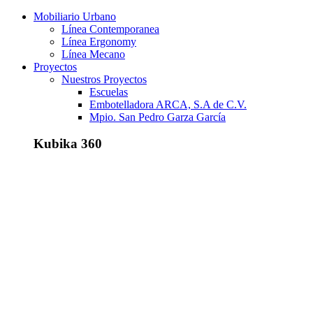
Mobiliario Urbano
Línea Contemporanea
Línea Ergonomy
Línea Mecano
Proyectos
Nuestros Proyectos
Escuelas
Embotelladora ARCA, S.A de C.V.
Mpio. San Pedro Garza García
Kubika 360