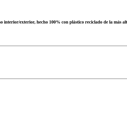
interior/exterior, hecho 100% con plástico reciclado de la más al