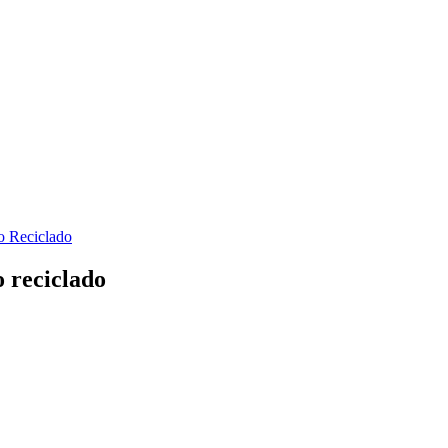
o reciclado