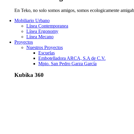
En Teko, no solo somos amigos, somos ecologicamente amigab
Mobiliario Urbano
Línea Contemporanea
Línea Ergonomy
Línea Mecano
Proyectos
Nuestros Proyectos
Escuelas
Embotelladora ARCA, S.A de C.V.
Mpio. San Pedro Garza García
Kubika 360