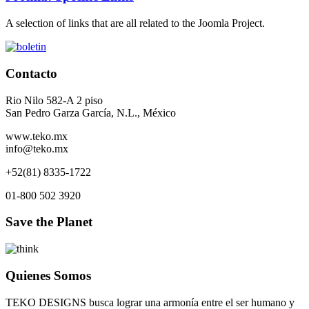
A selection of links that are all related to the Joomla Project.
Contacto
Rio Nilo 582-A 2 piso
San Pedro Garza García, N.L., México
www.teko.mx
info@teko.mx
+52(81) 8335-1722
01-800 502 3920
Save the Planet
Quienes Somos
TEKO DESIGNS busca lograr una armonía entre el ser humano y