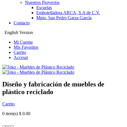
Nuestros Proyectos
Escuelas
Embotelladora ARCA, S.A de C.V.
Mpio. San Pedro Garza García
Contacto
English Version
Mi Cuenta
Mis Favoritos
Carrito
Accesar
Diseño y fabricación de muebles de
plástico reciclado
Carrito
0
item(s) $ 0.00