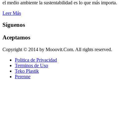
el medio ambiente la sustentabilidad es lo que más importa.
Leer Más
Siguenos
Aceptamos
Copyright © 2014 by Mooovit.Com. All rights reserved.
Politica de Privacidad
Terminos de Uso
Teko Plastik
Perenne