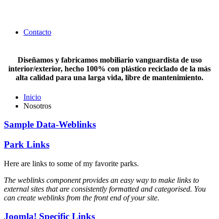
Contacto
Diseñamos y fabricamos mobiliario vanguardista de uso
interior/exterior, hecho 100% con plástico reciclado de la más
alta calidad para una larga vida, libre de mantenimiento.
Inicio
Nosotros
Sample Data-Weblinks
Park Links
Here are links to some of my favorite parks.
The weblinks component provides an easy way to make links to
external sites that are consistently formatted and categorised. You
can create weblinks from the front end of your site.
Joomla! Specific Links