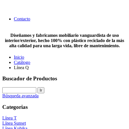
Contacto
Diseñamos y fabricamos mobiliario vanguardista de uso
interior/exterior, hecho 100% con plástico reciclado de la más
alta calidad para una larga vida, libre de mantenimiento.
Inicio
Catálogo
Línea Q
Buscador de Productos
Búsqueda avanzada
Categorias
Línea T
Línea Sunset
Línea Kubika