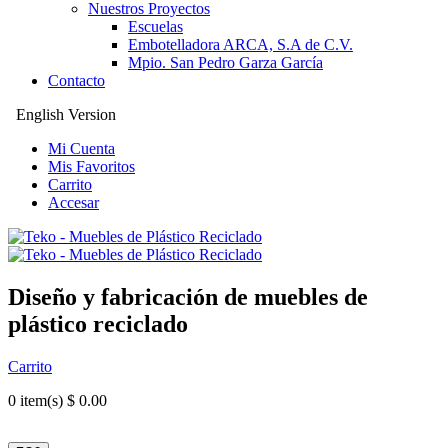
Nuestros Proyectos
Escuelas
Embotelladora ARCA, S.A de C.V.
Mpio. San Pedro Garza García
Contacto
English Version
Mi Cuenta
Mis Favoritos
Carrito
Accesar
Diseño y fabricación de muebles de
plástico reciclado
Carrito
0
item(s) $ 0.00