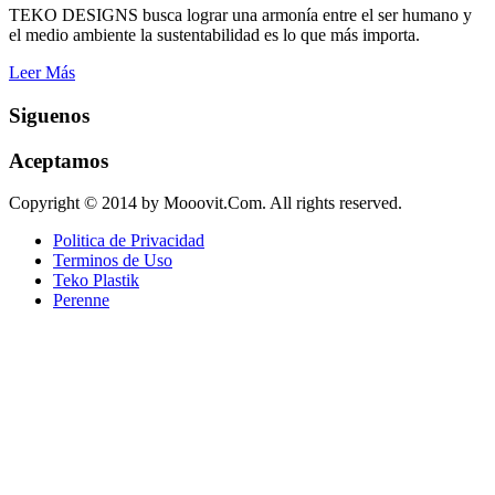
TEKO DESIGNS busca lograr una armonía entre el ser humano y
el medio ambiente la sustentabilidad es lo que más importa.
Leer Más
Siguenos
Aceptamos
Copyright © 2014 by Mooovit.Com. All rights reserved.
Politica de Privacidad
Terminos de Uso
Teko Plastik
Perenne