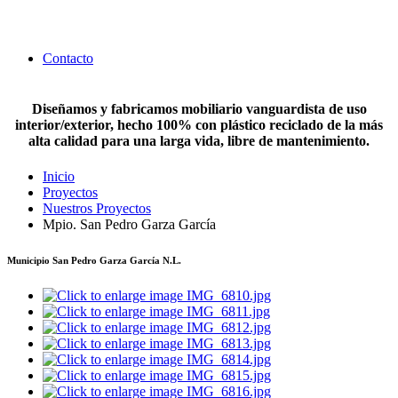
Contacto
Diseñamos y fabricamos mobiliario vanguardista de uso
interior/exterior, hecho 100% con plástico reciclado de la más
alta calidad para una larga vida, libre de mantenimiento.
Inicio
Proyectos
Nuestros Proyectos
Mpio. San Pedro Garza García
Municipio San Pedro Garza García N.L.