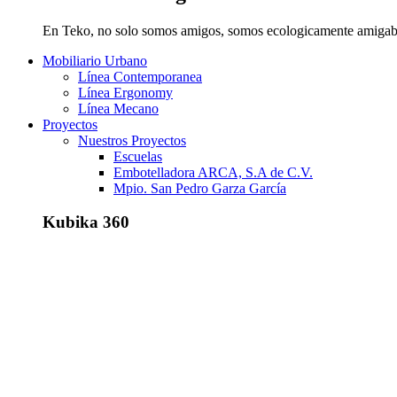
En Teko, no solo somos amigos, somos ecologicamente amigab
Mobiliario Urbano
Línea Contemporanea
Línea Ergonomy
Línea Mecano
Proyectos
Nuestros Proyectos
Escuelas
Embotelladora ARCA, S.A de C.V.
Mpio. San Pedro Garza García
Kubika 360