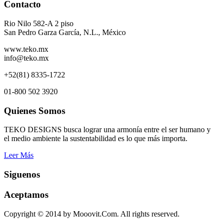
Contacto
Rio Nilo 582-A 2 piso
San Pedro Garza García, N.L., México
www.teko.mx
info@teko.mx
+52(81) 8335-1722
01-800 502 3920
Quienes Somos
TEKO DESIGNS busca lograr una armonía entre el ser humano y
el medio ambiente la sustentabilidad es lo que más importa.
Leer Más
Siguenos
Aceptamos
Copyright © 2014 by Mooovit.Com. All rights reserved.