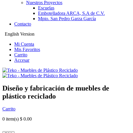
Nuestros Proyectos
Escuelas
Embotelladora ARCA, S.A de C.V.
Mpio. San Pedro Garza García
Contacto
English Version
Mi Cuenta
Mis Favoritos
Carrito
Accesar
Diseño y fabricación de muebles de
plástico reciclado
Carrito
0
item(s) $ 0.00