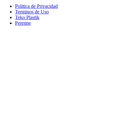
Politica de Privacidad
Terminos de Uso
Teko Plastik
Perenne