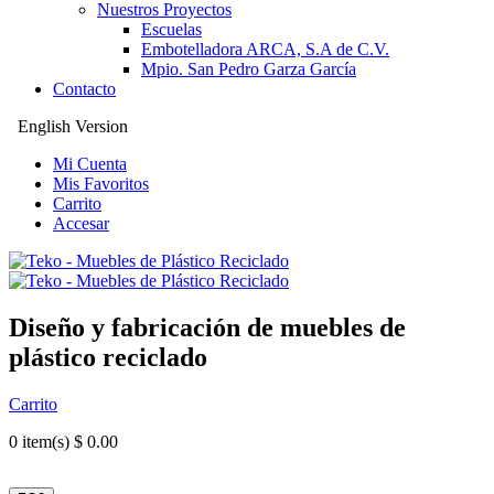
Nuestros Proyectos
Escuelas
Embotelladora ARCA, S.A de C.V.
Mpio. San Pedro Garza García
Contacto
English Version
Mi Cuenta
Mis Favoritos
Carrito
Accesar
Diseño y fabricación de muebles de
plástico reciclado
Carrito
0
item(s) $ 0.00