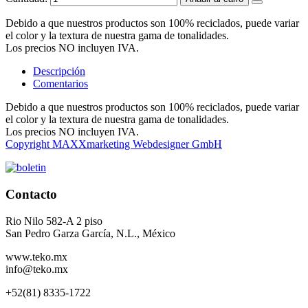
Debido a que nuestros productos son 100% reciclados, puede variar
el color y la textura de nuestra gama de tonalidades.
Los precios NO incluyen IVA.
Descripción
Comentarios
Debido a que nuestros productos son 100% reciclados, puede variar
el color y la textura de nuestra gama de tonalidades.
Los precios NO incluyen IVA.
Copyright MAXXmarketing Webdesigner GmbH
Contacto
Rio Nilo 582-A 2 piso
San Pedro Garza García, N.L., México
www.teko.mx
info@teko.mx
+52(81) 8335-1722