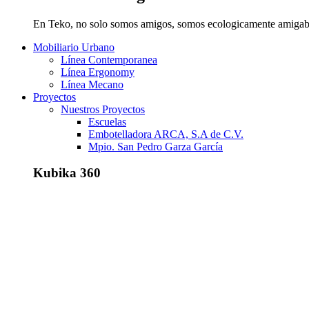
En Teko, no solo somos amigos, somos ecologicamente amigab
Mobiliario Urbano
Línea Contemporanea
Línea Ergonomy
Línea Mecano
Proyectos
Nuestros Proyectos
Escuelas
Embotelladora ARCA, S.A de C.V.
Mpio. San Pedro Garza García
Kubika 360