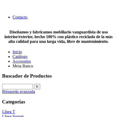
Contacto
Diseñamos y fabricamos mobiliario vanguardista de uso
interior/exterior, hecho 100% con plástico reciclado de la más
alta calidad para una larga vida, libre de mantenimiento.
Inicio
Catálogo
Accesorios
Mesa Banco
Buscador de Productos
Búsqueda avanzada
Categorias
Línea T
Línea Sunset