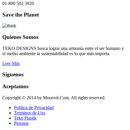
01-800 502 3920
Save the Planet
Quienes Somos
TEKO DESIGNS busca lograr una armonía entre el ser humano y
el medio ambiente la sustentabilidad es lo que más importa.
Leer Más
Siguenos
Aceptamos
Copyright © 2014 by Mooovit.Com. All rights reserved.
Politica de Privacidad
Terminos de Uso
Teko Plastik
Perenne