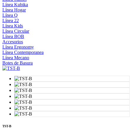
Línea Kubika
Línea Hogar
Línea Q
Línea 22
Línea Kids
Línea Circular
Línea BOB
Accesorios
Línea Ergonomy
Línea Contemporanea
Línea Mecano
Botes de Basura
TST-B