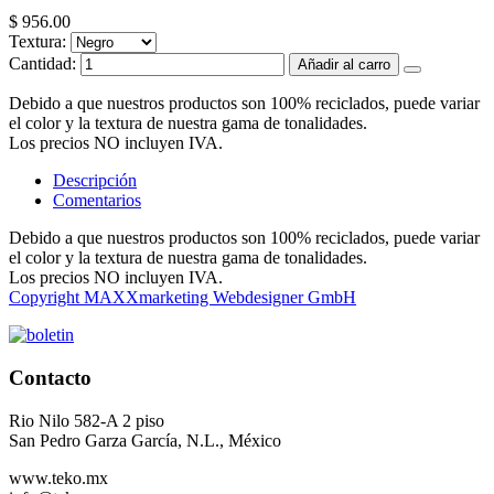
$ 956.00
Textura:
Cantidad:
Añadir al carro
Debido a que nuestros productos son 100% reciclados, puede variar
el color y la textura de nuestra gama de tonalidades.
Los precios NO incluyen IVA.
Descripción
Comentarios
Debido a que nuestros productos son 100% reciclados, puede variar
el color y la textura de nuestra gama de tonalidades.
Los precios NO incluyen IVA.
Copyright MAXXmarketing Webdesigner GmbH
Contacto
Rio Nilo 582-A 2 piso
San Pedro Garza García, N.L., México
www.teko.mx