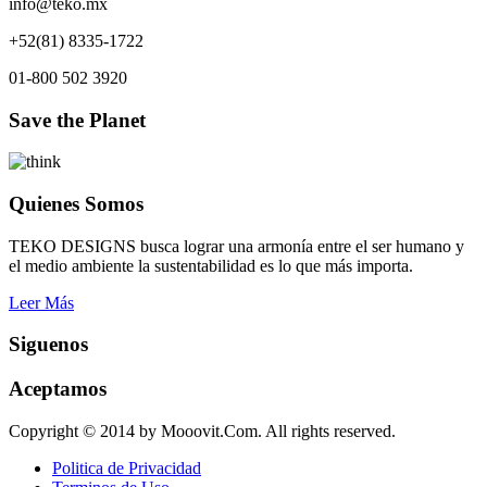
info@teko.mx
+52(81) 8335-1722
01-800 502 3920
Save the Planet
Quienes Somos
TEKO DESIGNS busca lograr una armonía entre el ser humano y
el medio ambiente la sustentabilidad es lo que más importa.
Leer Más
Siguenos
Aceptamos
Copyright © 2014 by Mooovit.Com. All rights reserved.
Politica de Privacidad