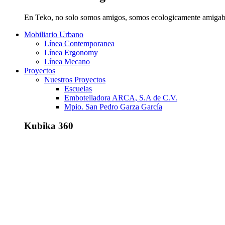
En Teko, no solo somos amigos, somos ecologicamente amigab
Mobiliario Urbano
Línea Contemporanea
Línea Ergonomy
Línea Mecano
Proyectos
Nuestros Proyectos
Escuelas
Embotelladora ARCA, S.A de C.V.
Mpio. San Pedro Garza García
Kubika 360