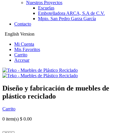
Nuestros Proyectos
Escuelas
Embotelladora ARCA, S.A de C.V.
Mpio. San Pedro Garza García
Contacto
English Version
Mi Cuenta
Mis Favoritos
Carrito
Accesar
Diseño y fabricación de muebles de
plástico reciclado
Carrito
0
item(s) $ 0.00