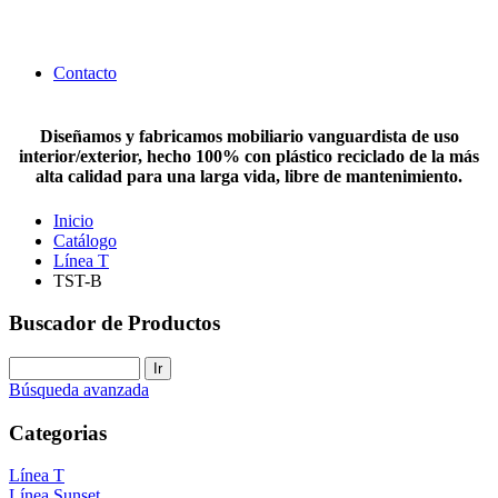
Contacto
Diseñamos y fabricamos mobiliario vanguardista de uso
interior/exterior, hecho 100% con plástico reciclado de la más
alta calidad para una larga vida, libre de mantenimiento.
Inicio
Catálogo
Línea T
TST-B
Buscador de Productos
Búsqueda avanzada
Categorias
Línea T
Línea Sunset