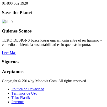
01-800 502 3920
Save the Planet
Quienes Somos
TEKO DESIGNS busca lograr una armonía entre el ser humano y
el medio ambiente la sustentabilidad es lo que más importa.
Leer Más
Siguenos
Aceptamos
Copyright © 2014 by Mooovit.Com. All rights reserved.
Politica de Privacidad
Terminos de Uso
Teko Plastik
Perenne