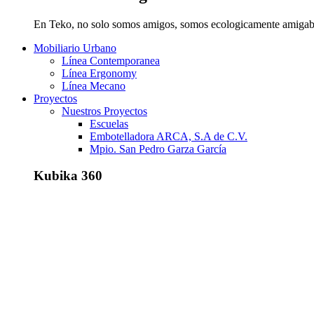
En Teko, no solo somos amigos, somos ecologicamente amigab
Mobiliario Urbano
Línea Contemporanea
Línea Ergonomy
Línea Mecano
Proyectos
Nuestros Proyectos
Escuelas
Embotelladora ARCA, S.A de C.V.
Mpio. San Pedro Garza García
Kubika 360