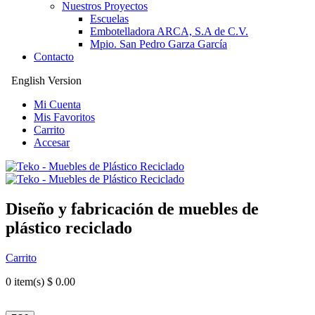
Nuestros Proyectos
Escuelas
Embotelladora ARCA, S.A de C.V.
Mpio. San Pedro Garza García
Contacto
English Version
Mi Cuenta
Mis Favoritos
Carrito
Accesar
Diseño y fabricación de muebles de
plástico reciclado
Carrito
0
item(s) $ 0.00