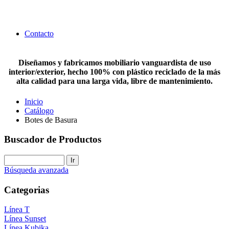
Contacto
Diseñamos y fabricamos mobiliario vanguardista de uso
interior/exterior, hecho 100% con plástico reciclado de la más
alta calidad para una larga vida, libre de mantenimiento.
Inicio
Catálogo
Botes de Basura
Buscador de Productos
Búsqueda avanzada
Categorias
Línea T
Línea Sunset
Línea Kubika