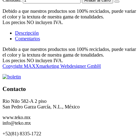
Añadir al carro
Debido a que nuestros productos son 100% reciclados, puede variar
el color y la textura de nuestra gama de tonalidades.
Los precios NO incluyen IVA.
Descripción
Comentarios
Debido a que nuestros productos son 100% reciclados, puede variar
el color y la textura de nuestra gama de tonalidades.
Los precios NO incluyen IVA.
Copyright MAXXmarketing Webdesigner GmbH
Contacto
Rio Nilo 582-A 2 piso
San Pedro Garza García, N.L., México
www.teko.mx
info@teko.mx
+52(81) 8335-1722