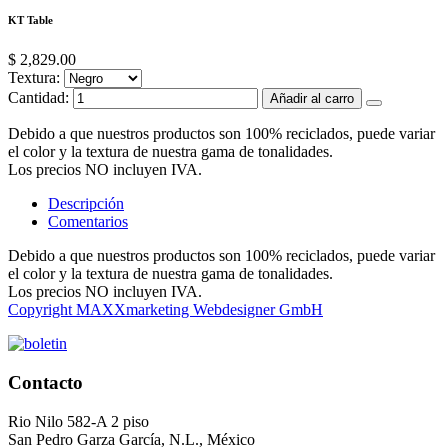
KT Table
$ 2,829.00
Textura:
Cantidad:
Añadir al carro
Debido a que nuestros productos son 100% reciclados, puede variar
el color y la textura de nuestra gama de tonalidades.
Los precios NO incluyen IVA.
Descripción
Comentarios
Debido a que nuestros productos son 100% reciclados, puede variar
el color y la textura de nuestra gama de tonalidades.
Los precios NO incluyen IVA.
Copyright MAXXmarketing Webdesigner GmbH
Contacto
Rio Nilo 582-A 2 piso
San Pedro Garza García, N.L., México