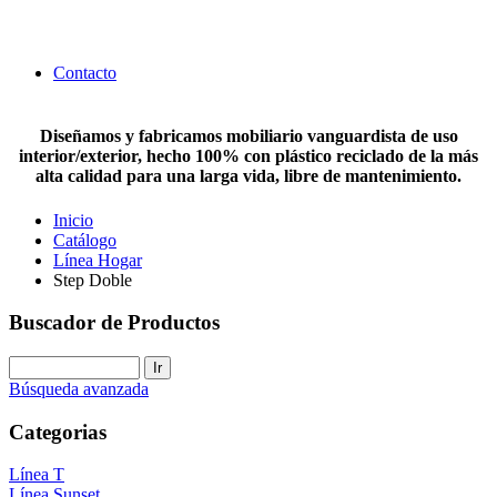
Contacto
Diseñamos y fabricamos mobiliario vanguardista de uso
interior/exterior, hecho 100% con plástico reciclado de la más
alta calidad para una larga vida, libre de mantenimiento.
Inicio
Catálogo
Línea Hogar
Step Doble
Buscador de Productos
Búsqueda avanzada
Categorias
Línea T
Línea Sunset