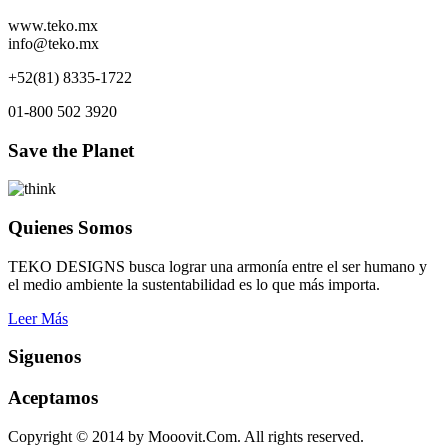
www.teko.mx
info@teko.mx
+52(81) 8335-1722
01-800 502 3920
Save the Planet
Quienes Somos
TEKO DESIGNS busca lograr una armonía entre el ser humano y
el medio ambiente la sustentabilidad es lo que más importa.
Leer Más
Siguenos
Aceptamos
Copyright © 2014 by Mooovit.Com. All rights reserved.