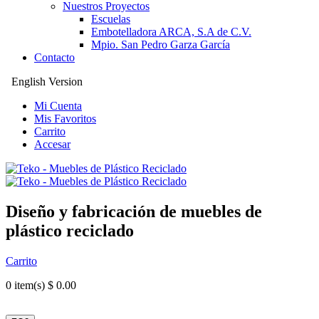
Nuestros Proyectos
Escuelas
Embotelladora ARCA, S.A de C.V.
Mpio. San Pedro Garza García
Contacto
English Version
Mi Cuenta
Mis Favoritos
Carrito
Accesar
Diseño y fabricación de muebles de
plástico reciclado
Carrito
0
item(s) $ 0.00