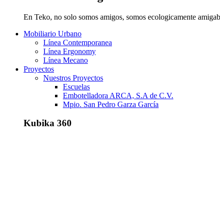
En Teko, no solo somos amigos, somos ecologicamente amigab
Mobiliario Urbano
Línea Contemporanea
Línea Ergonomy
Línea Mecano
Proyectos
Nuestros Proyectos
Escuelas
Embotelladora ARCA, S.A de C.V.
Mpio. San Pedro Garza García
Kubika 360