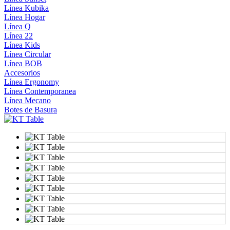
Línea Kubika
Línea Hogar
Línea Q
Línea 22
Línea Kids
Línea Circular
Línea BOB
Accesorios
Línea Ergonomy
Línea Contemporanea
Línea Mecano
Botes de Basura