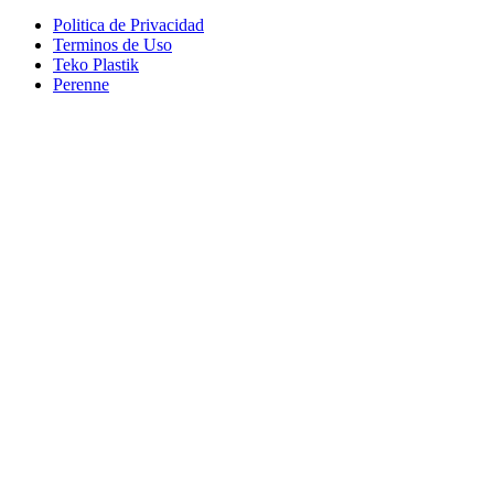
Politica de Privacidad
Terminos de Uso
Teko Plastik
Perenne