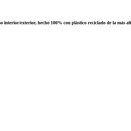
interior/exterior, hecho 100% con plástico reciclado de la más al