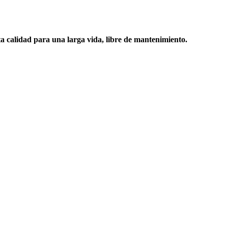
ta calidad para una larga vida, libre de mantenimiento.