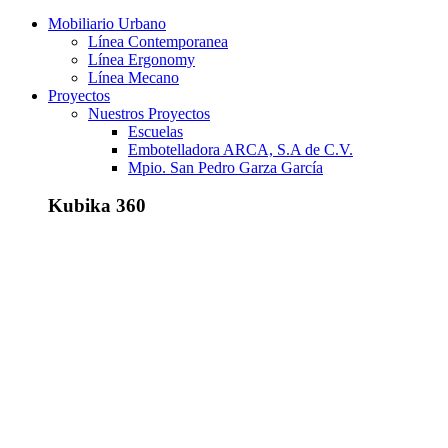
Mobiliario Urbano
Línea Contemporanea
Línea Ergonomy
Línea Mecano
Proyectos
Nuestros Proyectos
Escuelas
Embotelladora ARCA, S.A de C.V.
Mpio. San Pedro Garza García
Kubika 360