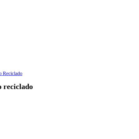
o reciclado