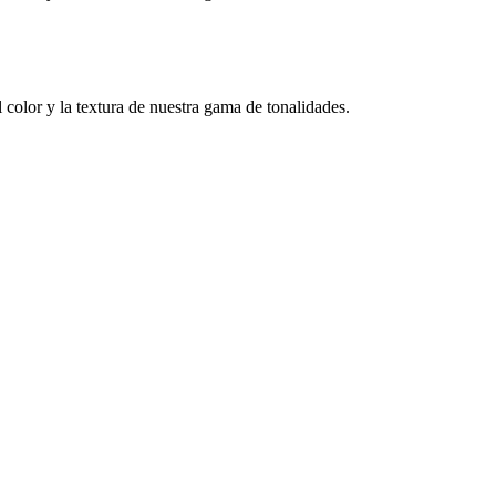
color y la textura de nuestra gama de tonalidades.