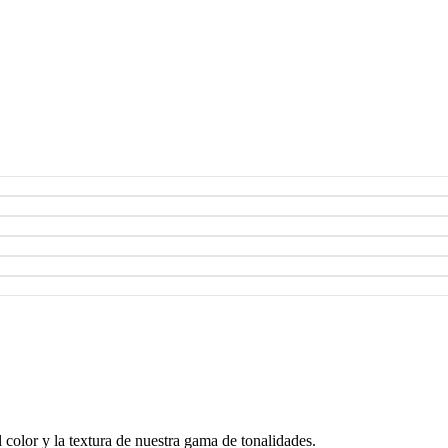
color y la textura de nuestra gama de tonalidades.