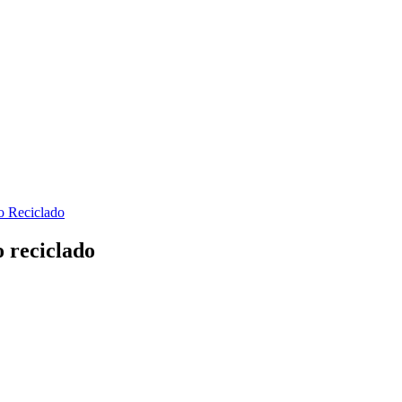
o reciclado