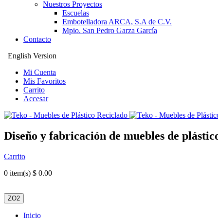
Nuestros Proyectos
Escuelas
Embotelladora ARCA, S.A de C.V.
Mpio. San Pedro Garza García
Contacto
English Version
Mi Cuenta
Mis Favoritos
Carrito
Accesar
Diseño y fabricación de muebles de plástic
Carrito
0
item(s) $ 0.00
ZO2
Inicio