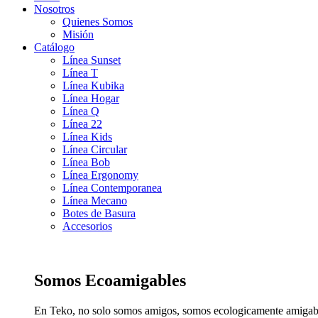
Nosotros
Quienes Somos
Misión
Catálogo
Línea Sunset
Línea T
Línea Kubika
Línea Hogar
Línea Q
Línea 22
Línea Kids
Línea Circular
Línea Bob
Línea Ergonomy
Línea Contemporanea
Línea Mecano
Botes de Basura
Accesorios
Somos Ecoamigables
En Teko, no solo somos amigos, somos ecologicamente amigab