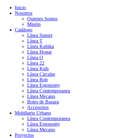
Inicio
Nosotros
Quienes Somos
Misión
Catálogo
Línea Sunset
Línea T
Línea Kubika
Línea Hogar
Línea Q
Línea 22
Línea Kids
Línea Circular
Línea Bob
Línea Ergonomy
Línea Contemporanea
Línea Mecano
Botes de Basura
Accesorios
Mobiliario Urbano
Línea Contemporanea
Línea Ergonomy
Línea Mecano
Proyectos