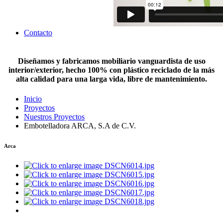
Contacto
Diseñamos y fabricamos mobiliario vanguardista de uso
interior/exterior, hecho 100% con plástico reciclado de la más
alta calidad para una larga vida, libre de mantenimiento.
Inicio
Proyectos
Nuestros Proyectos
Embotelladora ARCA, S.A de C.V.
Arca