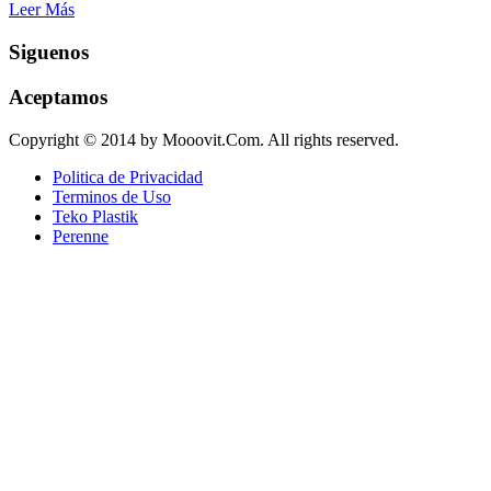
Leer Más
Siguenos
Aceptamos
Copyright © 2014 by Mooovit.Com. All rights reserved.
Politica de Privacidad
Terminos de Uso
Teko Plastik
Perenne