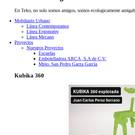
En Teko, no solo somos amigos, somos ecologicamente amigab
Mobiliario Urbano
Línea Contemporanea
Línea Ergonomy
Línea Mecano
Proyectos
Nuestros Proyectos
Escuelas
Embotelladora ARCA, S.A de C.V.
Mpio. San Pedro Garza García
Kubika 360