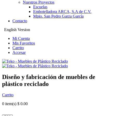
Nuestros Proyectos
Escuelas
Embotelladora ARCA, S.A de C.V.
Mpio. San Pedro Garza García
Contacto
English Version
Mi Cuenta
Mis Favoritos
Carrito
Accesar
Diseño y fabricación de muebles de
plástico reciclado
Carrito
0
item(s) $ 0.00