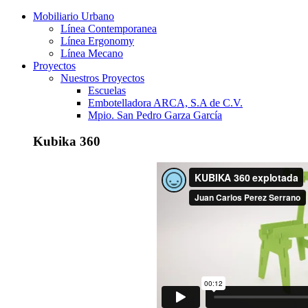
Mobiliario Urbano
Línea Contemporanea
Línea Ergonomy
Línea Mecano
Proyectos
Nuestros Proyectos
Escuelas
Embotelladora ARCA, S.A de C.V.
Mpio. San Pedro Garza García
Kubika 360