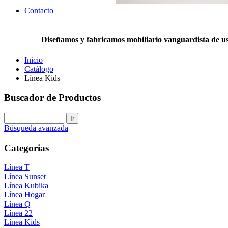
Contacto
Diseñamos y fabricamos mobiliario vanguardista de uso 
Inicio
Catálogo
Línea Kids
Buscador de Productos
Búsqueda avanzada
Categorias
Línea T
Línea Sunset
Línea Kubika
Línea Hogar
Línea Q
Línea 22
Línea Kids