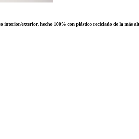
interior/exterior, hecho 100% con plástico reciclado de la más al