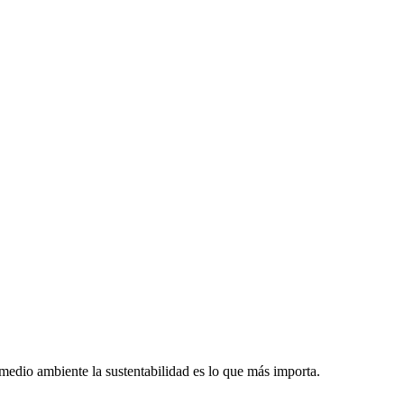
dio ambiente la sustentabilidad es lo que más importa.