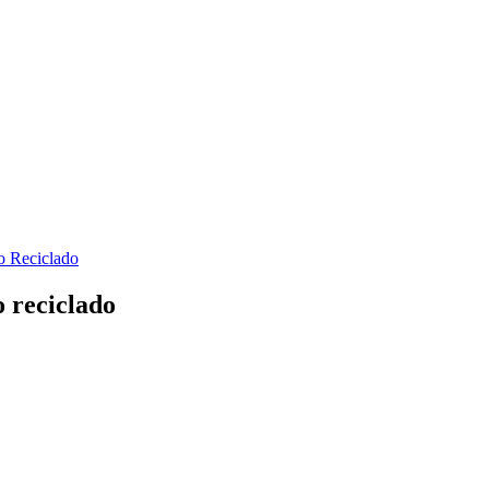
o reciclado