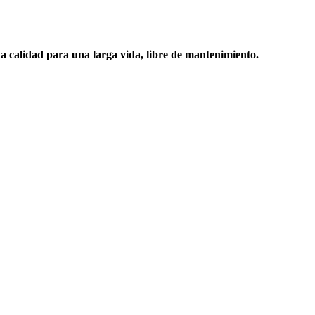
ta calidad para una larga vida, libre de mantenimiento.