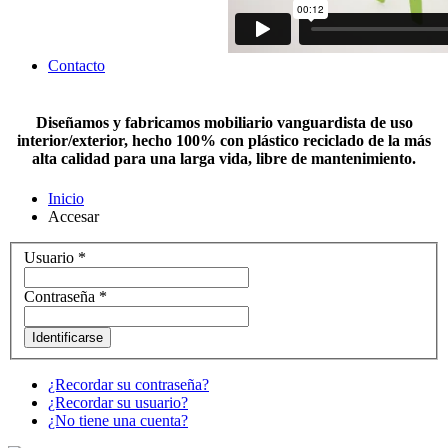
Contacto
Diseñamos y fabricamos mobiliario vanguardista de uso
interior/exterior, hecho 100% con plástico reciclado de la más
alta calidad para una larga vida, libre de mantenimiento.
Inicio
Accesar
Usuario
*
Contraseña
*
Identificarse
¿Recordar su contraseña?
¿Recordar su usuario?
¿No tiene una cuenta?