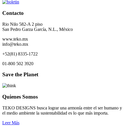
Contacto
Rio Nilo 582-A 2 piso
San Pedro Garza García, N.L., México
www.teko.mx
info@teko.mx
+52(81) 8335-1722
01-800 502 3920
Save the Planet
Quienes Somos
TEKO DESIGNS busca lograr una armonía entre el ser humano y
el medio ambiente la sustentabilidad es lo que más importa.
Leer Más