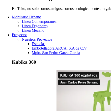
En Teko, no solo somos amigos, somos ecologicamente amigab
Mobiliario Urbano
Línea Contemporanea
Línea Ergonomy
Línea Mecano
Proyectos
Nuestros Proyectos
Escuelas
Embotelladora ARCA, S.A de C.V.
Mpio. San Pedro Garza García
Kubika 360