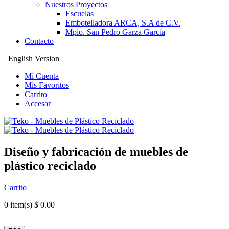
Nuestros Proyectos
Escuelas
Embotelladora ARCA, S.A de C.V.
Mpio. San Pedro Garza García
Contacto
English Version
Mi Cuenta
Mis Favoritos
Carrito
Accesar
Diseño y fabricación de muebles de
plástico reciclado
Carrito
0
item(s) $ 0.00