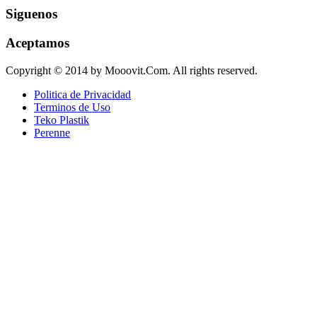
Siguenos
Aceptamos
Copyright © 2014 by Mooovit.Com. All rights reserved.
Politica de Privacidad
Terminos de Uso
Teko Plastik
Perenne