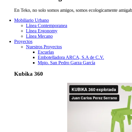
En Teko, no solo somos amigos, somos ecologicamente amigab
Mobiliario Urbano
Línea Contemporanea
Línea Ergonomy
Línea Mecano
Proyectos
Nuestros Proyectos
Escuelas
Embotelladora ARCA, S.A de C.V.
Mpio. San Pedro Garza García
Kubika 360