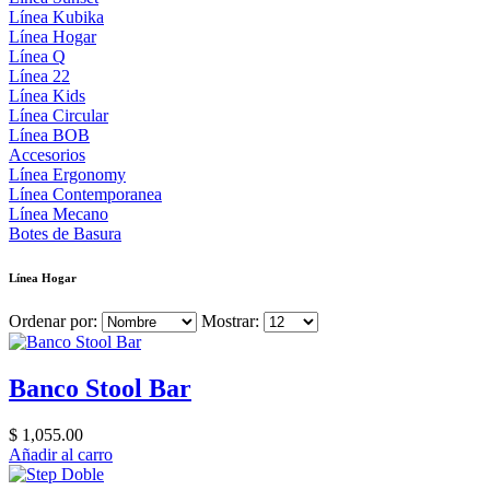
Línea Kubika
Línea Hogar
Línea Q
Línea 22
Línea Kids
Línea Circular
Línea BOB
Accesorios
Línea Ergonomy
Línea Contemporanea
Línea Mecano
Botes de Basura
Línea Hogar
Ordenar por:
Mostrar:
Banco Stool Bar
$ 1,055.00
Añadir al carro