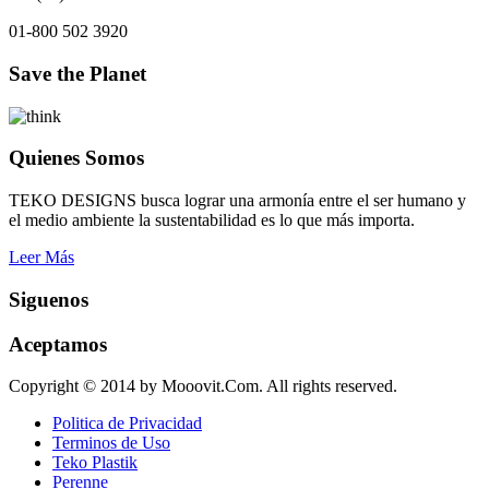
01-800 502 3920
Save the Planet
Quienes Somos
TEKO DESIGNS busca lograr una armonía entre el ser humano y
el medio ambiente la sustentabilidad es lo que más importa.
Leer Más
Siguenos
Aceptamos
Copyright © 2014 by Mooovit.Com. All rights reserved.
Politica de Privacidad
Terminos de Uso
Teko Plastik
Perenne