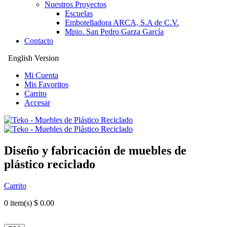
Nuestros Proyectos
Escuelas
Embotelladora ARCA, S.A de C.V.
Mpio. San Pedro Garza García
Contacto
English Version
Mi Cuenta
Mis Favoritos
Carrito
Accesar
Diseño y fabricación de muebles de
plástico reciclado
Carrito
0
item(s) $ 0.00