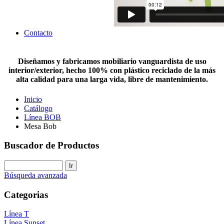
Contacto
Diseñamos y fabricamos mobiliario vanguardista de uso
interior/exterior, hecho 100% con plástico reciclado de la más
alta calidad para una larga vida, libre de mantenimiento.
Inicio
Catálogo
Línea BOB
Mesa Bob
Buscador de Productos
Búsqueda avanzada
Categorias
Línea T
Línea Sunset