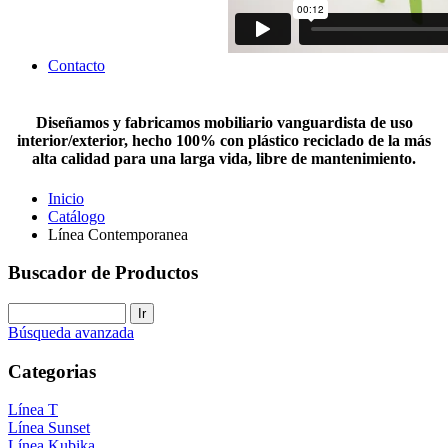
Contacto
Diseñamos y fabricamos mobiliario vanguardista de uso
interior/exterior, hecho 100% con plástico reciclado de la más
alta calidad para una larga vida, libre de mantenimiento.
Inicio
Catálogo
Línea Contemporanea
Buscador de Productos
Búsqueda avanzada
Categorias
Línea T
Línea Sunset
Línea Kubika