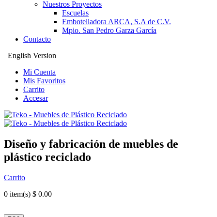
Nuestros Proyectos
Escuelas
Embotelladora ARCA, S.A de C.V.
Mpio. San Pedro Garza García
Contacto
English Version
Mi Cuenta
Mis Favoritos
Carrito
Accesar
Diseño y fabricación de muebles de
plástico reciclado
Carrito
0
item(s) $ 0.00