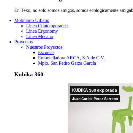
En Teko, no solo somos amigos, somos ecologicamente amigab
Mobiliario Urbano
Línea Contemporanea
Línea Ergonomy
Línea Mecano
Proyectos
Nuestros Proyectos
Escuelas
Embotelladora ARCA, S.A de C.V.
Mpio. San Pedro Garza García
Kubika 360