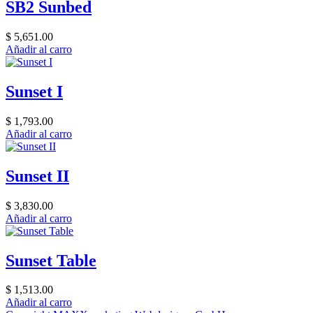
SB2 Sunbed
$ 5,651.00
Añadir al carro
Sunset I
$ 1,793.00
Añadir al carro
Sunset II
$ 3,830.00
Añadir al carro
Sunset Table
$ 1,513.00
Añadir al carro