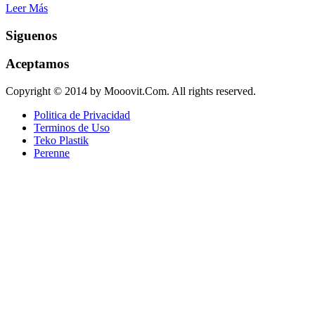
Leer Más
Siguenos
Aceptamos
Copyright © 2014 by Mooovit.Com. All rights reserved.
Politica de Privacidad
Terminos de Uso
Teko Plastik
Perenne