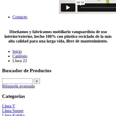
Contacto
Diseñamos y fabricamos mobiliario vanguardista de uso
interior/exterior, hecho 100% con plástico reciclado de la más
alta calidad para una larga vida, libre de mantenimiento.
Inicio
Catálogo
Línea 22
Buscador de Productos
Búsqueda avanzada
Categorias
Línea T
Línea Sunset
Línea Kubika