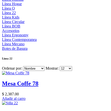
Línea Hogar
Línea Q
Línea 22
Línea Kids
Línea Circular
Línea BOB
Accesorios
Línea Ergonomy
Línea Contemporanea
Línea Mecano
Botes de Basura
Línea 22
Ordenar por:
Mostrar:
Mesa Coffe 78
$ 2,387.00
Añadir al carro