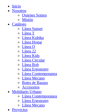
Inicio
Nosotros
Quienes Somos
Misión
Catálogo
Línea Sunset
Línea T
Línea Kubika
Línea Hogar
Línea Q
Línea 22
Línea Kids
Línea Circular
Línea Bob
Línea Ergonomy
Línea Contemporanea
Línea Mecano
Botes de Basura
Accesorios
Mobiliario Urbano
Línea Contemporanea
Línea Ergonomy
Línea Mecano
Proyectos