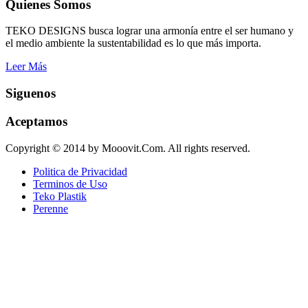
Quienes Somos
TEKO DESIGNS busca lograr una armonía entre el ser humano y
el medio ambiente la sustentabilidad es lo que más importa.
Leer Más
Siguenos
Aceptamos
Copyright © 2014 by Mooovit.Com. All rights reserved.
Politica de Privacidad
Terminos de Uso
Teko Plastik
Perenne