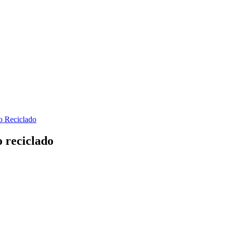
o reciclado