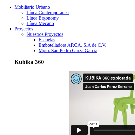
Mobiliario Urbano
Línea Contemporanea
Línea Ergonomy
Línea Mecano
Proyectos
Nuestros Proyectos
Escuelas
Embotelladora ARCA, S.A de C.V.
Mpio. San Pedro Garza García
Kubika 360