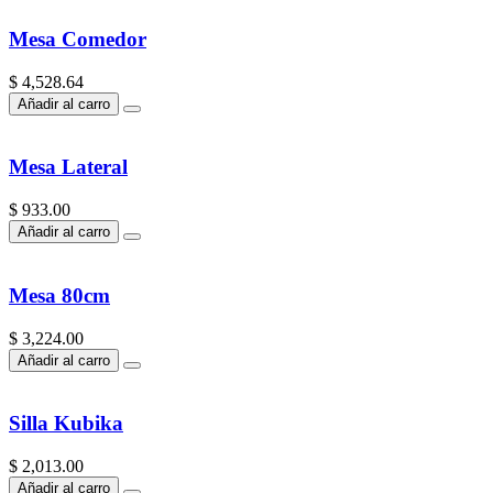
Mesa Comedor
$ 4,528.64
Añadir al carro
Mesa Lateral
$ 933.00
Añadir al carro
Mesa 80cm
$ 3,224.00
Añadir al carro
Silla Kubika
$ 2,013.00
Añadir al carro