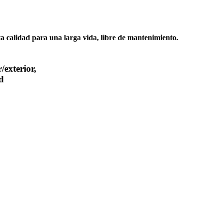
ta calidad para una larga vida, libre de mantenimiento.
exterior,
d