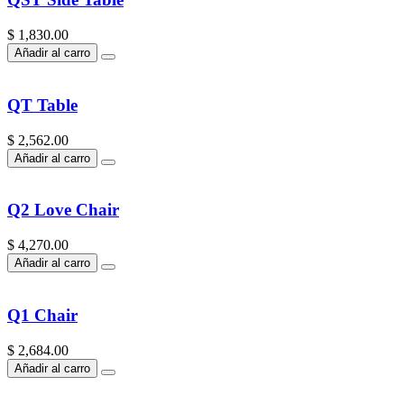
$ 1,830.00
Añadir al carro
QT Table
$ 2,562.00
Añadir al carro
Q2 Love Chair
$ 4,270.00
Añadir al carro
Q1 Chair
$ 2,684.00
Añadir al carro