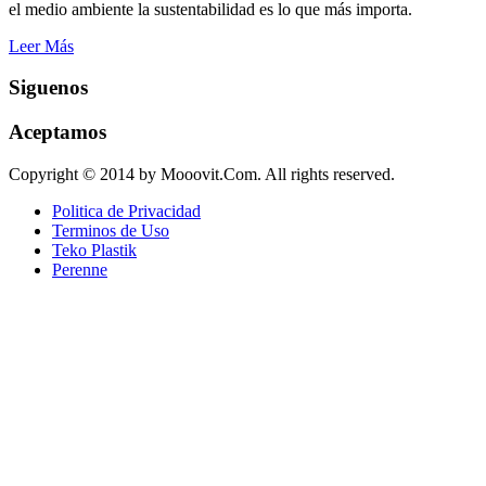
el medio ambiente la sustentabilidad es lo que más importa.
Leer Más
Siguenos
Aceptamos
Copyright © 2014 by Mooovit.Com. All rights reserved.
Politica de Privacidad
Terminos de Uso
Teko Plastik
Perenne