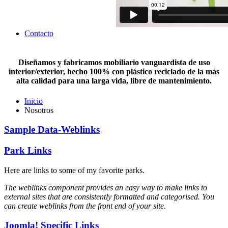
Contacto
Diseñamos y fabricamos mobiliario vanguardista de uso
interior/exterior, hecho 100% con plástico reciclado de la más
alta calidad para una larga vida, libre de mantenimiento.
Inicio
Nosotros
Sample Data-Weblinks
Park Links
Here are links to some of my favorite parks.
The weblinks component provides an easy way to make links to
external sites that are consistently formatted and categorised. You
can create weblinks from the front end of your site.
Joomla! Specific Links