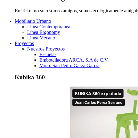
En Teko, no solo somos amigos, somos ecologicamente amigab
Mobiliario Urbano
Línea Contemporanea
Línea Ergonomy
Línea Mecano
Proyectos
Nuestros Proyectos
Escuelas
Embotelladora ARCA, S.A de C.V.
Mpio. San Pedro Garza García
Kubika 360