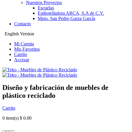
Nuestros Proyectos
Escuelas
Embotelladora ARCA, S.A de C.V.
Mpio. San Pedro Garza García
Contacto
English Version
Mi Cuenta
Mis Favoritos
Carrito
Accesar
Diseño y fabricación de muebles de
plástico reciclado
Carrito
0
item(s) $ 0.00