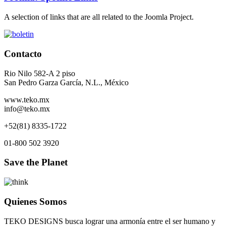
A selection of links that are all related to the Joomla Project.
Contacto
Rio Nilo 582-A 2 piso
San Pedro Garza García, N.L., México
www.teko.mx
info@teko.mx
+52(81) 8335-1722
01-800 502 3920
Save the Planet
Quienes Somos
TEKO DESIGNS busca lograr una armonía entre el ser humano y