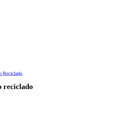
o reciclado