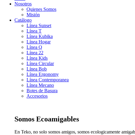
Nosotros
Quienes Somos
Misión
Catálogo
Línea Sunset
Línea T
Línea Kubika
Línea Hogar
Línea Q
Línea 22
Línea Kids
Línea Circular
Línea Bob
Línea Ergonomy
Línea Contemporanea
Línea Mecano
Botes de Basura
Accesorios
Somos Ecoamigables
En Teko, no solo somos amigos, somos ecologicamente amigab