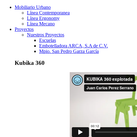
Mobiliario Urbano
Línea Contemporanea
Línea Ergonomy
Línea Mecano
Proyectos
Nuestros Proyectos
Escuelas
Embotelladora ARCA, S.A de C.V.
Mpio. San Pedro Garza García
Kubika 360