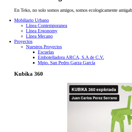
En Teko, no solo somos amigos, somos ecologicamente amigab
Mobiliario Urbano
Línea Contemporanea
Línea Ergonomy
Línea Mecano
Proyectos
Nuestros Proyectos
Escuelas
Embotelladora ARCA, S.A de C.V.
Mpio. San Pedro Garza García
Kubika 360