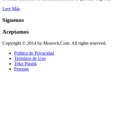
Leer Más
Siguenos
Aceptamos
Copyright © 2014 by Mooovit.Com. All rights reserved.
Politica de Privacidad
Terminos de Uso
Teko Plastik
Perenne