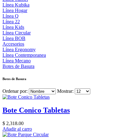
Línea Kubika
Línea Hogar
Línea Q
Línea 22
Línea Kids
Línea Circular
Línea BOB
Accesorios
Línea Ergonomy
Línea Contemporanea
Línea Mecano
Botes de Basura
Botes de Basura
Ordenar por:
Mostrar:
Bote Conico Tabletas
$ 2,318.00
Añadir al carro