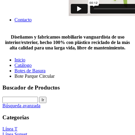
Contacto
Diseñamos y fabricamos mobiliario vanguardista de uso
interior/exterior, hecho 100% con plástico reciclado de la más
alta calidad para una larga vida, libre de mantenimiento.
Inicio
Catálogo
Botes de Basura
Bote Parque Circular
Buscador de Productos
Búsqueda avanzada
Categorias
Línea T
Línea Sunset