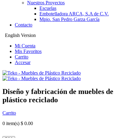
Nuestros Proyectos
Escuelas
Embotelladora ARCA, S.A de C.V.
Mpio. San Pedro Garza García
Contacto
English Version
Mi Cuenta
Mis Favoritos
Carrito
Accesar
Diseño y fabricación de muebles de
plástico reciclado
Carrito
0
item(s) $ 0.00