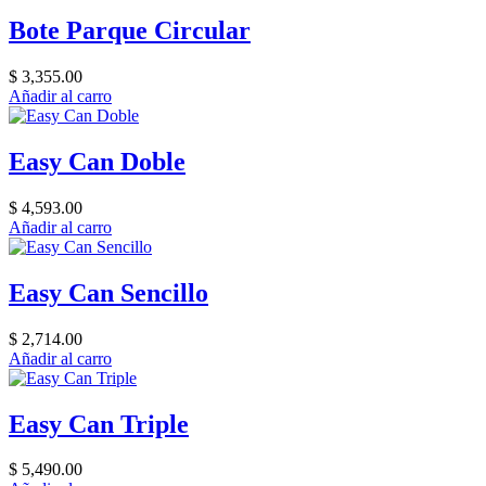
Bote Parque Circular
$ 3,355.00
Añadir al carro
Easy Can Doble
$ 4,593.00
Añadir al carro
Easy Can Sencillo
$ 2,714.00
Añadir al carro
Easy Can Triple
$ 5,490.00