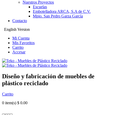
Nuestros Proyectos
Escuelas
Embotelladora ARCA, S.A de C.V.
Mpio. San Pedro Garza García
Contacto
English Version
Mi Cuenta
Mis Favoritos
Carrito
Accesar
Diseño y fabricación de muebles de
plástico reciclado
Carrito
0
item(s) $ 0.00