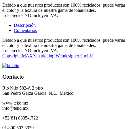
Debido a que nuestros productos son 100% reciclados, puede variar
el color y la textura de nuestra gama de tonalidades.
Los precios NO incluyen IVA.
Descripción
Comentarios
Debido a que nuestros productos son 100% reciclados, puede variar
el color y la textura de nuestra gama de tonalidades.
Los precios NO incluyen IVA.
Copyright MAXXmarketing Webdesigner GmbH
Contacto
Rio Nilo 582-A 2 piso
San Pedro Garza García, N.L., México
www.teko.mx
info@teko.mx
+52(81) 8335-1722
01-800 502 3920