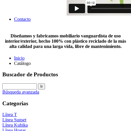
Contacto
Diseñamos y fabricamos mobiliario vanguardista de uso
interior/exterior, hecho 100% con plástico reciclado de la más
alta calidad para una larga vida, libre de mantenimiento.
Inicio
Catálogo
Buscador de Productos
Búsqueda avanzada
Categorias
Línea T
Línea Sunset
Línea Kubika
Línea Hogar