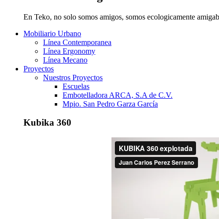
En Teko, no solo somos amigos, somos ecologicamente amigab
Mobiliario Urbano
Línea Contemporanea
Línea Ergonomy
Línea Mecano
Proyectos
Nuestros Proyectos
Escuelas
Embotelladora ARCA, S.A de C.V.
Mpio. San Pedro Garza García
Kubika 360