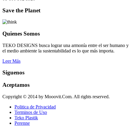
Save the Planet
Quienes Somos
TEKO DESIGNS busca lograr una armonía entre el ser humano y
el medio ambiente la sustentabilidad es lo que más importa.
Leer Más
Siguenos
Aceptamos
Copyright © 2014 by Mooovit.Com. All rights reserved.
Politica de Privacidad
Terminos de Uso
Teko Plastik
Perenne