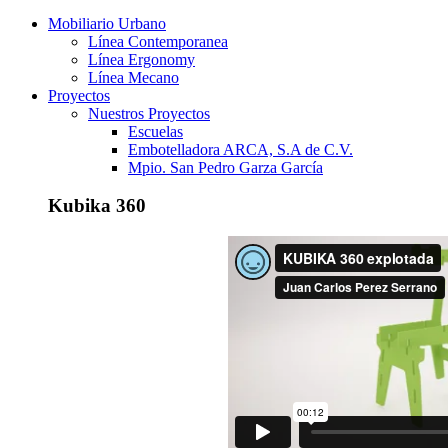
Mobiliario Urbano
Línea Contemporanea
Línea Ergonomy
Línea Mecano
Proyectos
Nuestros Proyectos
Escuelas
Embotelladora ARCA, S.A de C.V.
Mpio. San Pedro Garza García
Kubika 360