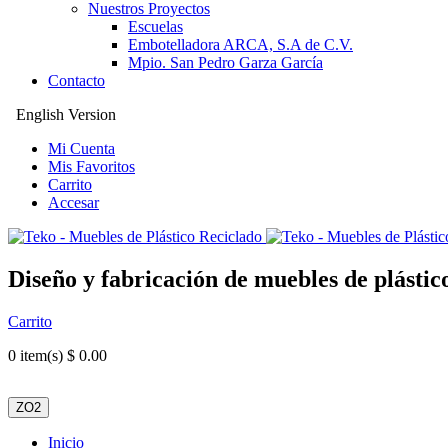
Nuestros Proyectos
Escuelas
Embotelladora ARCA, S.A de C.V.
Mpio. San Pedro Garza García
Contacto
English Version
Mi Cuenta
Mis Favoritos
Carrito
Accesar
Diseño y fabricación de muebles de plástic
Carrito
0
item(s) $ 0.00
ZO2
Inicio