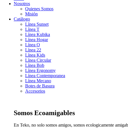
Nosotros
Quienes Somos
Misión
Catálogo
Línea Sunset
Línea T
Línea Kubika
Línea Hogar
Línea Q
Línea 22
Línea Kids
Línea Circular
Línea Bob
Línea Ergonomy
Línea Contemporanea
Línea Mecano
Botes de Basura
Accesorios
Somos Ecoamigables
En Teko, no solo somos amigos, somos ecologicamente amigab