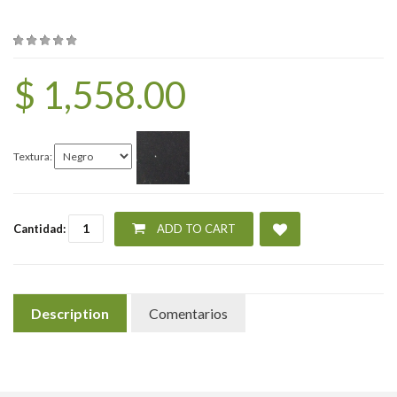
$ 1,558.00
Textura:
Cantidad:
ADD TO CART
Description
Comentarios