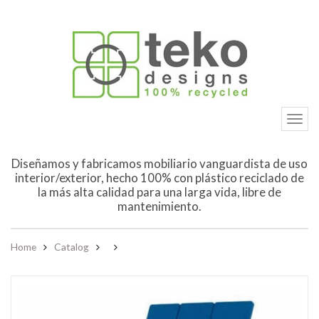
ZO2
Diseñamos y fabricamos mobiliario vanguardista de uso
interior/exterior, hecho 100% con plástico reciclado de
la más alta calidad para una larga vida, libre de
mantenimiento.
Home
Catalog