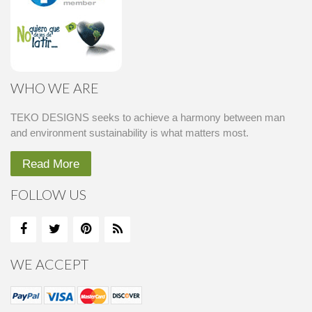
WHO WE ARE
TEKO DESIGNS seeks to achieve a harmony between man
and environment sustainability is what matters most.
Read More
FOLLOW US
WE ACCEPT